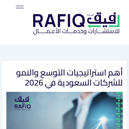
خطي
لى
لمحتوى
أهم استراتيجيات التوسع والنمو
للشركات السعودية في 2026