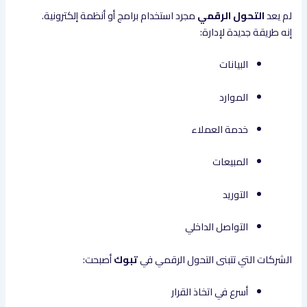
لم يعد
التحول الرقمي
مجرد استخدام برامج أو أنظمة إلكترونية.
إنه طريقة جديدة لإدارة:
البيانات
الموارد
خدمة العملاء
المبيعات
التوريد
التواصل الداخلي
الشركات التي تتبنى التحول الرقمي في
تبوك
أصبحت:
أسرع في اتخاذ القرار