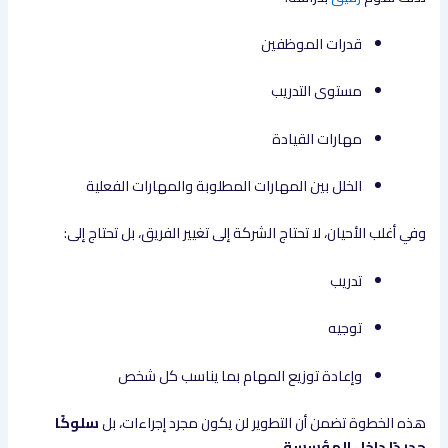
قدرات الموظفين
مستوى التدريب
مهارات القيادة
الخلل بين المهارات المطلوبة والمهارات الفعلية
وفي أغلب الأحيان، لا تحتاج الشركة إلى تغيير الفريق، بل تحتاج إلى:
تدريب
توجيه
وإعادة توزيع المهام بما يناسب كل شخص
هذه الخطوة تضمن أن التطوير لن يكون مجرد إجراءات، بل
سلوكًا
جديدًا داخل المؤسسة
.