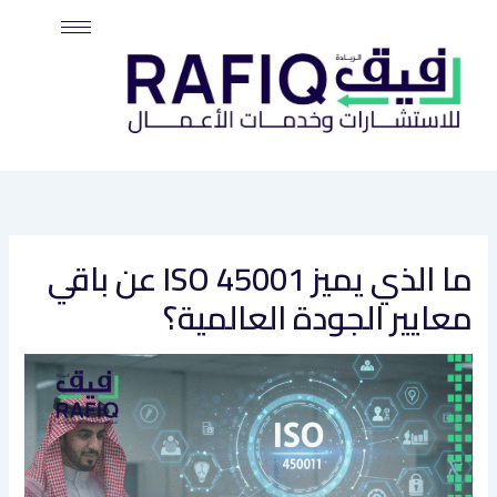
خطي
لى
لمحتوى
ما الذي يميز ISO 45001 عن باقي
معايير الجودة العالمية؟