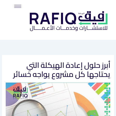
خطي
لى
لمحتوى
أبرز حلول إعادة الهيكلة التي
يحتاجها كل مشروع يواجه خسائر