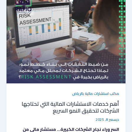
خدمات
الاستشارات
المالية
التي
تحتاجها
الشركات
لتحقيق
النمو
السريع
مكتب استشارات مالية بالرياض
أهم خدمات الاستشارات المالية التي تحتاجها
الشركات لتحقيق النمو السريع
ديسمبر 8, 2025
السر وراء نجاح الشركات الكبيرة… مستشار مالي من