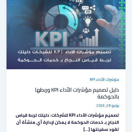
الأداء
KPI
وربطها
بالحوكمة
مؤشرات الأداء KPI
دليل تصميم مؤشرات الأداء KPI وربطها
بالحوكمة
يونيو 28, 2026
تصميم مؤشرات الأداء KPI للشركات: دليلك لربط قياس
النجاح بـ خدمات الحوكمة لا يمكن لإدارة أي منشأة أن
تقود سفينتها […]