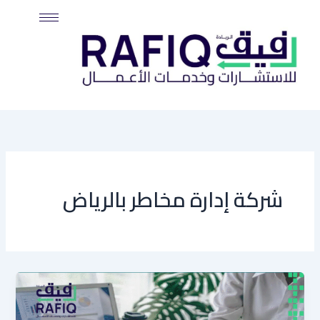
خطي
لى
لمحتوى
شركة إدارة مخاطر بالرياض
إدارة
المخاطر
وفق