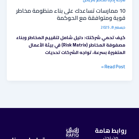
10 ممارسات تساعدك على بناء منظومة مخاطر
قوية ومتوافقة مع الحوكمة
ديسمبر 8, 2025
كيف تحمي شركتك: دليل شامل لتقييم المخاطر وبناء
مصفوفة المخاطر (Risk Matrix) في بيئة الأعمال
المتغيرة بسرعة، تواجه الشركات تحديات
Read Post »
روابط هامة
من نحن