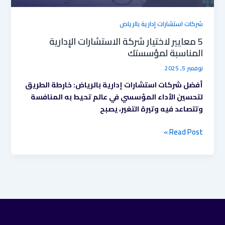
شركات استشارات إدارية بالرياض
5 معايير لاختيار شركة الاستشارات الإدارية
المناسبة لمؤسستك
نوفمبر 5, 2025
أفضل شركات استشارات إدارية بالرياض: خارطة الطريق
لتحسين الأداء المؤسسي في عالم تحيط به المنافسة
وتتصاعد فيه وتيرة التغير، يصبح
Read Post »