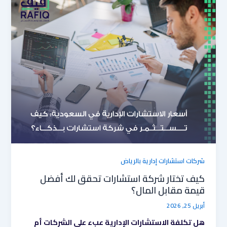
تختار
شركة
استشارات
تحقق
لك
أفضل
قيمة
مقابل
المال؟
شركات استشارات إدارية بالرياض
كيف تختار شركة استشارات تحقق لك أفضل
قيمة مقابل المال؟
أبريل 25, 2026
هل تكلفة الاستشارات الإدارية عبء على الشركات أم