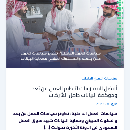
العمل
عن
بُعد
وحوكمة
البيانات
داخل
الشركات
سياسات العمل الداخلية
أفضل الممارسات لتنظيم العمل عن بُعد
وحوكمة البيانات داخل الشركات
مايو 30, 2026
سياسات العمل الداخلية: تطوير سياسات العمل عن بعد
والسلوك المهني وحماية البيانات شهد سوق العمل
السعودي في الآونة الأخيرة تحولات […]