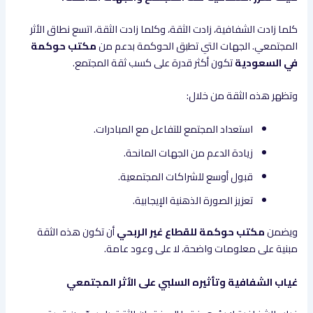
كلما زادت الشفافية، زادت الثقة، وكلما زادت الثقة، اتسع نطاق الأثر
المجتمعي. الجهات التي تطبق الحوكمة بدعم من
مكتب حوكمة
في السعودية
تكون أكثر قدرة على كسب ثقة المجتمع.
وتظهر هذه الثقة من خلال:
استعداد المجتمع للتفاعل مع المبادرات.
زيادة الدعم من الجهات المانحة.
قبول أوسع للشراكات المجتمعية.
تعزيز الصورة الذهنية الإيجابية.
ويضمن
مكتب حوكمة للقطاع غير الربحي
أن تكون هذه الثقة
مبنية على معلومات واضحة، لا على وعود عامة.
غياب الشفافية وتأثيره السلبي على الأثر المجتمعي