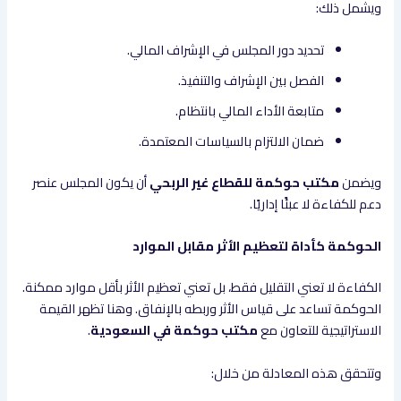
ويشمل ذلك:
تحديد دور المجلس في الإشراف المالي.
الفصل بين الإشراف والتنفيذ.
متابعة الأداء المالي بانتظام.
ضمان الالتزام بالسياسات المعتمدة.
ويضمن
مكتب حوكمة للقطاع غير الربحي
أن يكون المجلس عنصر
دعم للكفاءة لا عبئًا إداريًا.
الحوكمة كأداة لتعظيم الأثر مقابل الموارد
الكفاءة لا تعني التقليل فقط، بل تعني تعظيم الأثر بأقل موارد ممكنة.
الحوكمة تساعد على قياس الأثر وربطه بالإنفاق. وهنا تظهر القيمة
الاستراتيجية للتعاون مع
مكتب حوكمة في السعودية
.
وتتحقق هذه المعادلة من خلال: