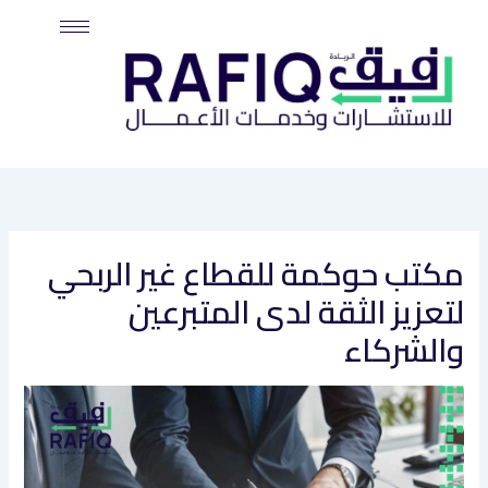
خطي
لى
لمحتوى
مكتب حوكمة للقطاع غير الربحي
لتعزيز الثقة لدى المتبرعين
والشركاء