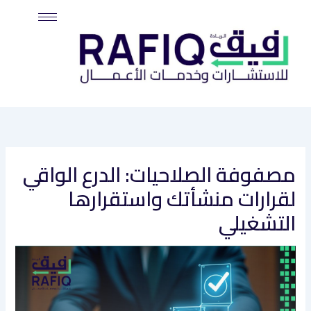
خطي
لى
لمحتوى
مصفوفة الصلاحيات: الدرع الواقي
لقرارات منشأتك واستقرارها
التشغيلي