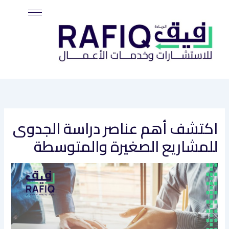
خطي
لى
لمحتوى
اكتشف أهم عناصر دراسة الجدوى
للمشاريع الصغيرة والمتوسطة