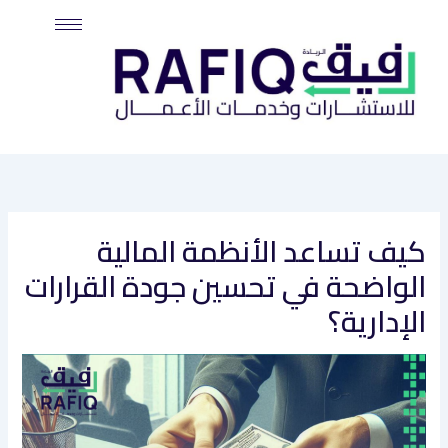
خطي
لى
لمحتوى
كيف تساعد الأنظمة المالية
الواضحة في تحسين جودة القرارات
الإدارية؟