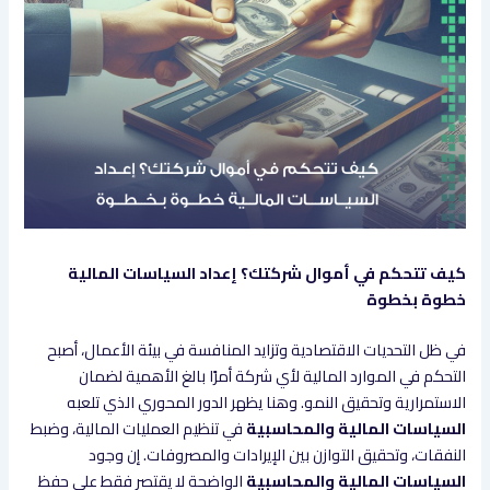
كيف تتحكم في أموال شركتك؟ إعداد السياسات المالية
خطوة بخطوة
في ظل التحديات الاقتصادية وتزايد المنافسة في بيئة الأعمال، أصبح
التحكم في الموارد المالية لأي شركة أمرًا بالغ الأهمية لضمان
الاستمرارية وتحقيق النمو. وهنا يظهر الدور المحوري الذي تلعبه
السياسات المالية والمحاسبية
في تنظيم العمليات المالية، وضبط
النفقات، وتحقيق التوازن بين الإيرادات والمصروفات. إن وجود
السياسات المالية والمحاسبية
الواضحة لا يقتصر فقط على حفظ