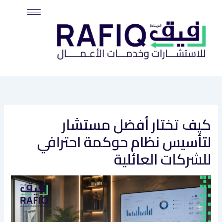
خطي
لى
لمحتوى
كيف تختار أفضل مستشار
لتأسيس نظام حوكمة احترافي
للشركات العائلية