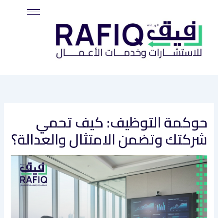
خطي
لى
لمحتوى
حوكمة التوظيف: كيف تحمي
شركتك وتضمن الامتثال والعدالة؟