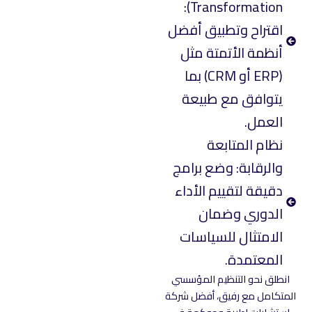
Transformation):
اقتراح وتطبيق أفضل
أنظمة الأتمتة مثل
(ERP أو CRM) بما
يتوافق مع طبيعة
العمل.
نظام المتابعة
والرقابة: وضع برامج
دقيقة لتقييم الأداء
الدوري وضمان
الامتثال للسياسات
المعتمدة.
انطلق نحو التنظيم المؤسسي
المتكامل مع رفيق، أفضل شركة