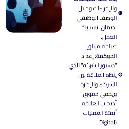
والإجراءات ودليل
الوصف الوظيفي
لضمان انسيابية
العمل.
صياغة ميثاق
الحوكمة: إعداد
"دستور الشركة" الذي
ينظم العلاقة بين
الشركاء والإدارة
ويحمي حقوق
أصحاب العلاقة.
أتمتة العمليات
(Digital