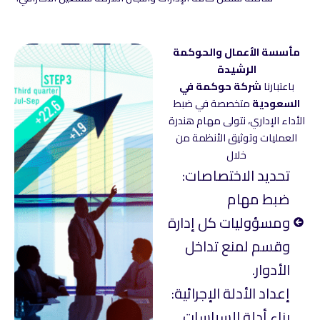
مأسسة الأعمال والحوكمة
الرشيدة
باعتبارنا
شركة حوكمة في
السعودية
متخصصة في ضبط
الأداء الإداري، نتولى مهام هندرة
العمليات وتوثيق الأنظمة من
خلال
تحديد الاختصاصات:
ضبط مهام
ومسؤوليات كل إدارة
وقسم لمنع تداخل
الأدوار.
إعداد الأدلة الإجرائية:
بناء أدلة السياسات