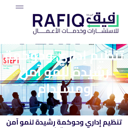
خطي
لى
لمحتوى
تنظيم إداري وحوكمة
رشيدة لنمو آمن
ومستدام
تنظيم إداري وحوكمة رشيدة لنمو آمن