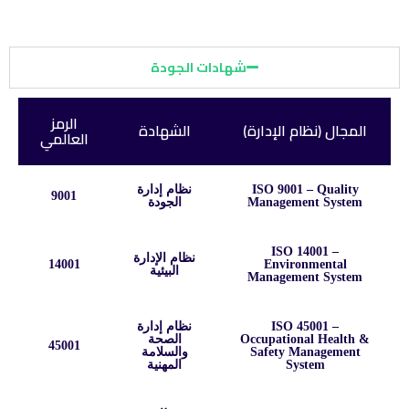
شهادات الجودة
الرمز
المجال (نظام الإدارة)
الشهادة
العالمي
ISO 9001 – Quality
نظام إدارة
9001
Management System
الجودة
ISO 14001 –
نظام الإدارة
14001
Environmental
البيئية
Management System
ISO 45001 –
نظام إدارة
Occupational Health &
الصحة
45001
Safety Management
والسلامة
System
المهنية