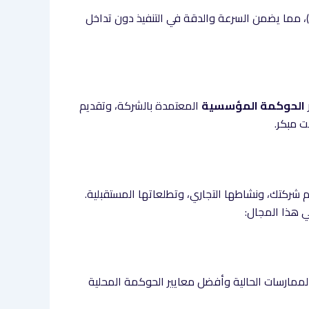
ي)، مما يضمن السرعة والدقة في التنفيذ دون تداخل
الحوكمة المؤسسية
المعتمدة بالشركة، وتقديم
 مبكر.
 شركتك، ونشاطها التجاري، وتطلعاتها المستقبلية.
ي هذا المجال:
ممارسات الحالية وأفضل معايير الحوكمة المحلية