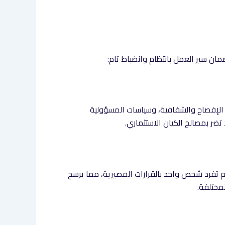
مان سير العمل بانتظام وانضباط تام:
 الإفصاح والشفافية، وسياسات المسؤولية
ضر بمصالح الكيان الاستثماري.
 تفرد شخص واحد بالقرارات المصيرية، مما يرسخ
مختلفة.