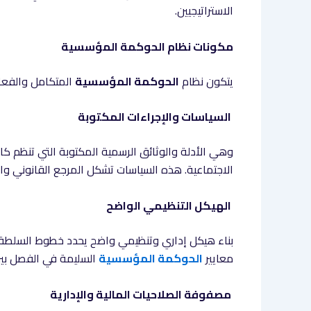
الاستراتيجيين.
مكونات نظام الحوكمة المؤسسية
يتكون نظام
الحوكمة المؤسسية
المتكامل والفعال
السياسات والإجراءات المكتوبة
وهي الأدلة والوثائق الرسمية المكتوبة التي تنظم 
الاجتماعية. هذه السياسات تشكل المرجع القانوني وال
الهيكل التنظيمي الواضح
بناء هيكل إداري وتنظيمي واضح يحدد خطوط السلطة وا
معايير
الحوكمة المؤسسية
السليمة في الفصل بين
مصفوفة الصلاحيات المالية والإدارية