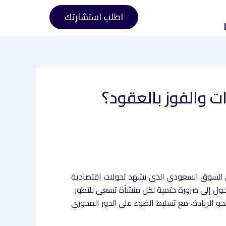
اطلب استشارتك
 والفوز بالعقود؟
في السوق السعودي الذي يشهد تحولات اقتصادية
 تحول إلى ضرورة حتمية لكل منشأة تسعى للتطور
و الريادة، مع تسليط الضوء على الدور المحوري