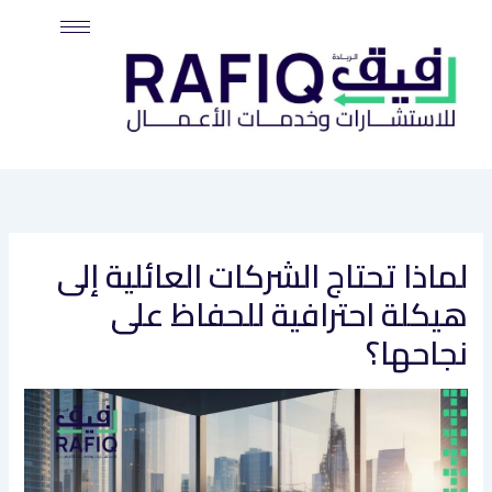
خطي
لى
لمحتوى
لماذا تحتاج الشركات العائلية إلى
هيكلة احترافية للحفاظ على
نجاحها؟