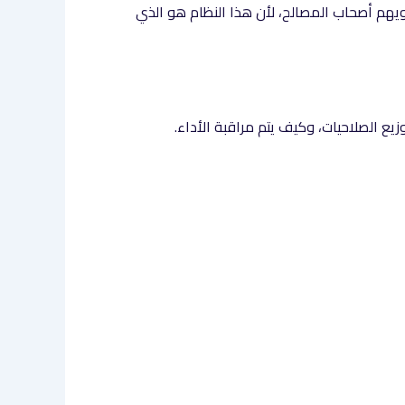
هم أصحاب المصالح، لأن هذا النظام هو الذي
يع الصلاحيات، وكيف يتم مراقبة الأداء.