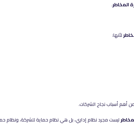
 المخاطر
.
خاطر
لأنها:
من أهم أسباب نجاح الشركات.
مخاطر
ليست مجرد نظام إداري، بل هي نظام حماية للشركة، ونظام حم