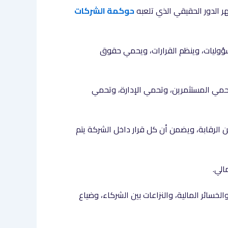
ر الدور الحقيقي الذي تلعبه
حوكمة الشركات
ؤوليات، وينظم القرارات، ويحمي حقوق
 تحمي المستثمرين، وتحمي الإدارة، وتحمي
لرقابة، ويضمن أن كل قرار داخل الشركة يتم
مالي.
سائر المالية، والنزاعات بين الشركاء، وضياع