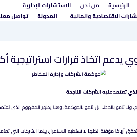
الرئيسية
من نحن
الاستشارات الإدارية
شارات الاقتصادية والمالية
المدونة
تواصل معنا
 يدعم اتخاذ قرارات استراتيجية أك
ي تعتمد عليه الشركات الناجحة
لنظام، ولا تنمو بالحظ… بل تنمو بالحوكمة، وهنا يظهر المفهوم الذي تعتم
 أرباحًا مؤقتة، لكنها لا تستطيع الاستمرار، بينما الشركات التي تعتم