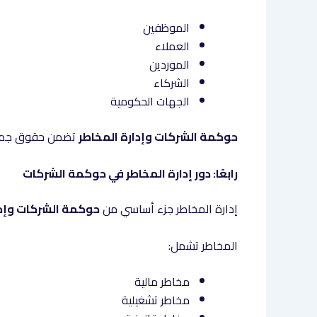
الموظفين
العملاء
الموردين
الشركاء
الجهات الحكومية
حوكمة الشركات وإدارة المخاطر
تضمن حقوق جميع 
رابعًا: دور إدارة المخاطر في حوكمة الشركات
إدارة المخاطر جزء أساسي من
حوكمة الشركات وإدا
المخاطر تشمل:
مخاطر مالية
مخاطر تشغيلية