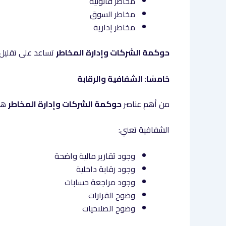
مخاطر قانونية
مخاطر السوق
مخاطر إدارية
حوكمة الشركات وإدارة المخاطر
تساعد على تقليل
خامسًا: الشفافية والرقابة
من أهم عناصر
حوكمة الشركات وإدارة المخاطر
هو 
الشفافية تعني:
وجود تقارير مالية واضحة
وجود رقابة داخلية
وجود مراجعة حسابات
وضوح القرارات
وضوح الصلاحيات