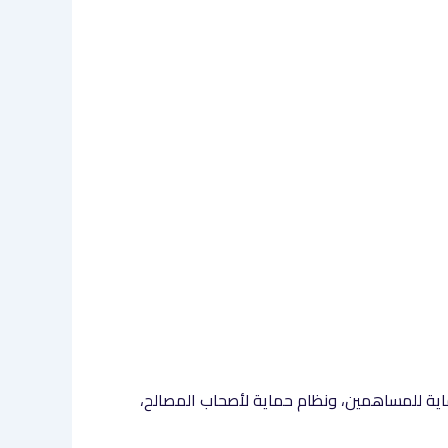
اية للمساهمين، ونظام حماية لأصحاب المصالح،