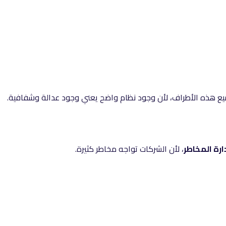
هذه الأطراف، لأن وجود نظام واضح يعني وجود عدالة وشفافية.
رة المخاطر
، لأن الشركات تواجه مخاطر كثيرة.