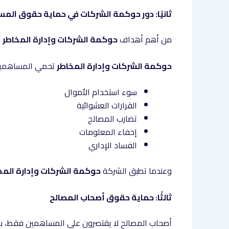
ثانيًا: دور حوكمة الشركات في حماية حقوق الم
من أهم أهداف
حوكمة الشركات وإدارة المخاطر
ه
حوكمة الشركات وإدارة المخاطر
تحمي المساهمين
سوء استخدام الأموال
القرارات العشوائية
تضارب المصالح
إخفاء المعلومات
الفساد الإداري
وعندما تطبق الشركة
حوكمة الشركات وإدارة المخ
ثالثًا: حماية حقوق أصحاب المصالح
أصحاب المصالح لا يقتصرون على المساهمين فقط، ب