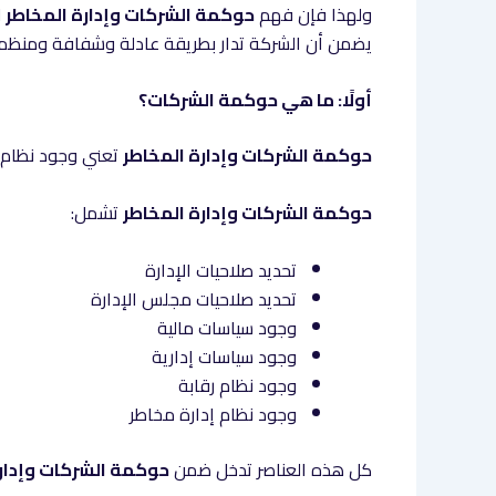
ولهذا فإن فهم
حوكمة الشركات وإدارة المخاطر
ل
يضمن أن الشركة تدار بطريقة عادلة وشفافة ومنظم
أولًا: ما هي حوكمة الشركات؟
حوكمة الشركات وإدارة المخاطر
تعني وجود نظام وا
حوكمة الشركات وإدارة المخاطر
تشمل:
تحديد صلاحيات الإدارة
تحديد صلاحيات مجلس الإدارة
وجود سياسات مالية
وجود سياسات إدارية
وجود نظام رقابة
وجود نظام إدارة مخاطر
كل هذه العناصر تدخل ضمن
حوكمة الشركات وإدارة