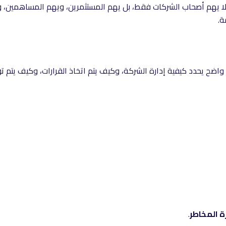
ا يهم أصحاب الشركات فقط، بل يهم المستثمرين، ويهم المساهمين، وي
ة.
ضح يحدد كيفية إدارة الشركة، وكيف يتم اتخاذ القرارات، وكيف يتم توز
 المخاطر
.