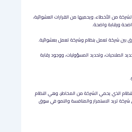
ركة من الأخطاء، ويحميها من القرارات العشوائية،
واضحة ورقابة واضحة.
فرق بين شركة تعمل بنظام وشركة تعمل بعشوائية.
د الصلاحيات، وتحديد المسؤوليات، ووجود رقابة
لنظام الذي يحمي الشركة من المخاطر، وهي النظام
ي شركة تريد الاستمرار والمنافسة والنمو في سوق