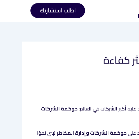
اطلب استشارتك
ثر كفاءة
د عليه أكبر الشركات في العالم:
حوكمة الشركات
د على
حوكمة الشركات وإدارة المخاطر
تبني نموًا