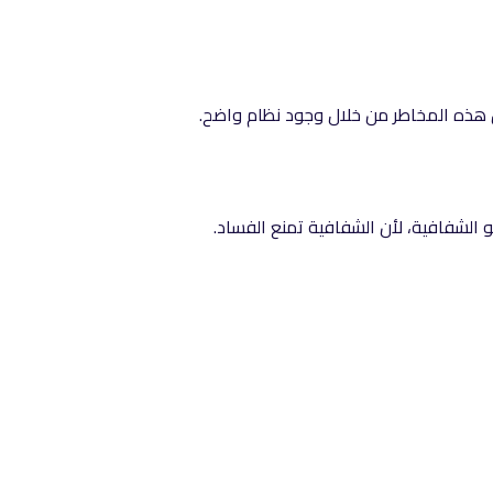
 هذه المخاطر من خلال وجود نظام واضح.
الشفافية، لأن الشفافية تمنع الفساد.