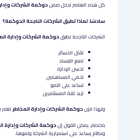
كل هذه العناصر تدخل ضمن
حوكمة الشركات وإدارة
سادسًا: لماذا تطبق الشركات الناجحة الحوكمة؟
الشركات الناجحة تطبق
حوكمة الشركات وإدارة الم
تقلل الخسائر
تمنع الفساد
تحسن الإدارة
تحمي المساهمين
تساعد على النمو
تزيد ثقة المستثمرين
ولهذا فإن
حوكمة الشركات وإدارة المخاطر
تعتبر 
باختصار، يمكن القول إن
حوكمة الشركات وإدارة ال
ونظام يساعد على استمرارية الشركة ونموها.